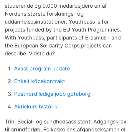
studerende og 9.000 medarbejdere en af
Nordens største forsknings- og
uddannelsesinstitutioner. Youthpass is for
projects funded by the EU Youth Programmes.
With Youthpass, participants of Erasmus+ and
the European Solidarity Corps projects can
describe Vidste du?
Avast program update
Enkelt köpekontrakt
Postnord lediga jobb goteborg
Aktiekurs historik
Trin: Social- og sundhedsassistent; Adgangskrav
til grundforløb: Folkeskolens afgangseksamen el.