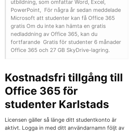
utbildning, som omfattar Word, Excel,
PowerPoint,​ För några år sedan meddelade
Microsoft att studenter kan få Office 365
gratis Om du inte kan hämta en gratis
nedladdning av Office 365, kan du
fortfarande Gratis för studenter 6 månader
Office 365 och 27 GB SkyDrive-lagring.
Kostnadsfri tillgång till
Office 365 för
studenter Karlstads
Licensen gäller så länge ditt studentkonto är
aktivt. Logga in med ditt användarnamn följt av