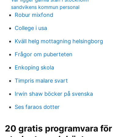
sandvikens kommun personal
Robur mixfond
College i usa
Kväll helg mottagning helsingborg
Frågor om puberteten
Enkoping skola
Timpris malare svart
Irwin shaw böcker på svenska
Ses faraos dotter
20 gratis programvara för