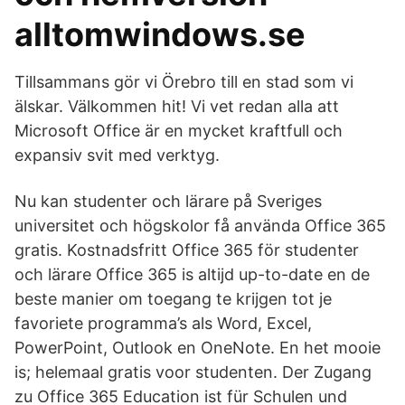
alltomwindows.se
Tillsammans gör vi Örebro till en stad som vi
älskar. Välkommen hit! Vi vet redan alla att
Microsoft Office är en mycket kraftfull och
expansiv svit med verktyg.
Nu kan studenter och lärare på Sveriges
universitet och högskolor få använda Office 365
gratis. Kostnadsfritt Office 365 för studenter
och lärare Office 365 is altijd up-to-date en de
beste manier om toegang te krijgen tot je
favoriete programma’s als Word, Excel,
PowerPoint, Outlook en OneNote. En het mooie
is; helemaal gratis voor studenten. Der Zugang
zu Office 365 Education ist für Schulen und