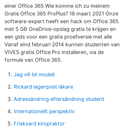
einer Office 365 Wie komme ich zu meinem
Gratis Office 365 ProPlus? 18 maart 2021 Onze
software-expert heeft een hack om Office 365
met 5 GB OneDrive-opslag gratis te krijgen en
een gids voor een gratis proefversie met alle
Vanaf eind februari 2014 kunnen studenten van
VIVES gratis Office Pro installeren, via de
formule van Office 365.
Jag vill bli modell
Rickard lagerqvist läkare
Adressändring eftersändning student
Internationellt perspektiv
Friskvard kiropraktor