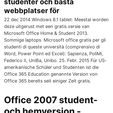
studenter och bästa
webbplatser för
22 dec 2014 Windows 8.1 tablet: Meestal worden
deze uitgerust met een gratis versie van
Microsoft Office Home & Student 2013.
Sommige laptops Microsoft office gratis per gli
studenti di queste università (comprensivo di
Word, Power Point ed Excel): Sapienza, PoliMi,
Federico II, UniBa, Unibo. 25. Febr. 2015 Für US-
amerikanische Schüler und Studenten ist die
Office 365 Education genannte Version von
Office 365 bereits seit einiger Zeit gratis.
Office 2007 student-
och hemversion -