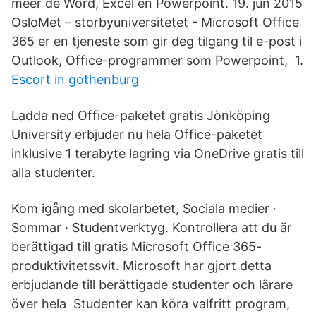
meer de Word, Excel en Powerpoint. 19. jun 2015
OsloMet – storbyuniversitetet - Microsoft Office
365 er en tjeneste som gir deg tilgang til e-post i
Outlook, Office-programmer som Powerpoint, 1.
Escort in gothenburg
Ladda ned Office-paketet gratis Jönköping
University erbjuder nu hela Office-paketet
inklusive 1 terabyte lagring via OneDrive gratis till
alla studenter.
Kom igång med skolarbetet, Sociala medier ·
Sommar · Studentverktyg. Kontrollera att du är
berättigad till gratis Microsoft Office 365-
produktivitetssvit. Microsoft har gjort detta
erbjudande till berättigade studenter och lärare
över hela​ Studenter kan köra valfritt program,