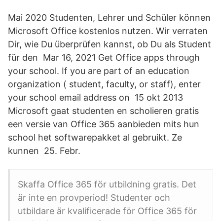
Mai 2020 Studenten, Lehrer und Schüler können
Microsoft Office kostenlos nutzen. Wir verraten
Dir, wie Du überprüfen kannst, ob Du als Student
für den Mar 16, 2021 Get Office apps through
your school. If you are part of an education
organization ( student, faculty, or staff), enter
your school email address on 15 okt 2013
Microsoft gaat studenten en scholieren gratis
een versie van Office 365 aanbieden mits hun
school het softwarepakket al gebruikt. Ze
kunnen 25. Febr.
Skaffa Office 365 för utbildning gratis. Det
är inte en provperiod! Studenter och
utbildare är kvalificerade för Office 365 för