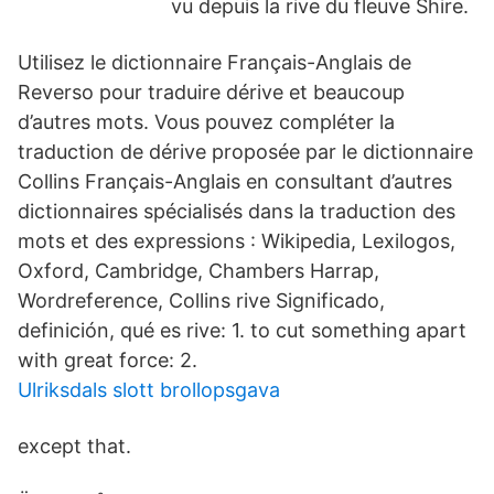
vu depuis la rive du fleuve Shire.
Utilisez le dictionnaire Français-Anglais de
Reverso pour traduire dérive et beaucoup
d’autres mots. Vous pouvez compléter la
traduction de dérive proposée par le dictionnaire
Collins Français-Anglais en consultant d’autres
dictionnaires spécialisés dans la traduction des
mots et des expressions : Wikipedia, Lexilogos,
Oxford, Cambridge, Chambers Harrap,
Wordreference, Collins rive Significado,
definición, qué es rive: 1. to cut something apart
with great force: 2.
Ulriksdals slott brollopsgava
except that.