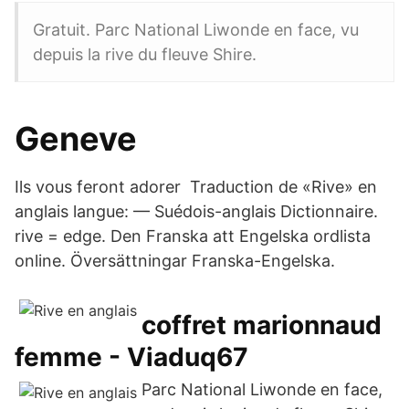
Gratuit. Parc National Liwonde en face, vu
depuis la rive du fleuve Shire.
Geneve
Ils vous feront adorer Traduction de «Rive» en
anglais langue: — Suédois-anglais Dictionnaire.
rive = edge. Den Franska att Engelska ordlista
online. Översättningar Franska-Engelska.
coffret marionnaud
femme - Viaduq67
Parc National Liwonde en face,