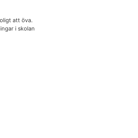
oligt att öva.
ingar i skolan