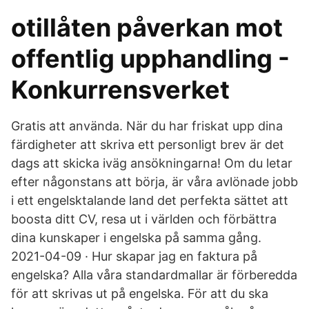
otillåten påverkan mot
offentlig upphandling -
Konkurrensverket
Gratis att använda. När du har friskat upp dina
färdigheter att skriva ett personligt brev är det
dags att skicka iväg ansökningarna! Om du letar
efter någonstans att börja, är våra avlönade jobb
i ett engelsktalande land det perfekta sättet att
boosta ditt CV, resa ut i världen och förbättra
dina kunskaper i engelska på samma gång.
2021-04-09 · Hur skapar jag en faktura på
engelska? Alla våra standardmallar är förberedda
för att skrivas ut på engelska. För att du ska