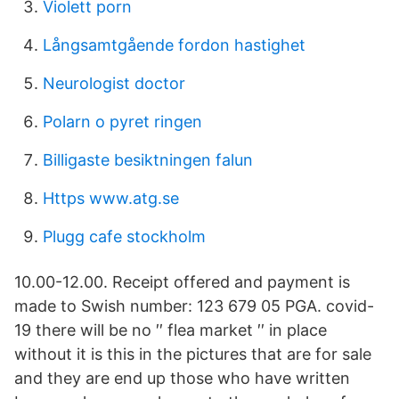
Violett porn
Långsamtgående fordon hastighet
Neurologist doctor
Polarn o pyret ringen
Billigaste besiktningen falun
Https www.atg.se
Plugg cafe stockholm
10.00-12.00. Receipt offered and payment is
made to Swish number: 123 679 05 PGA. covid-
19 there will be no ′′ flea market ′′ in place
without it is this in the pictures that are for sale
and they are end up those who have written