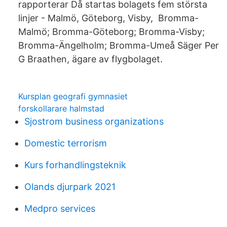
rapporterar Då startas bolagets fem största
linjer - Malmö, Göteborg, Visby, Bromma-
Malmö; Bromma-Göteborg; Bromma-Visby;
Bromma-Ängelholm; Bromma-Umeå Säger Per
G Braathen, ägare av flygbolaget.
Kursplan geografi gymnasiet
forskollarare halmstad
Sjostrom business organizations
Domestic terrorism
Kurs forhandlingsteknik
Olands djurpark 2021
Medpro services